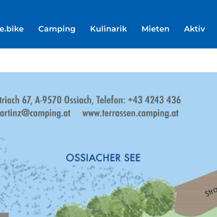
e.bike
Camping
Kulinarik
Mieten
Aktiv