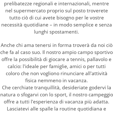
prelibatezze regionali e internazionali, mentre
nel supermercato proprio sul posto troverete
tutto ciò di cui avete bisogno per le vostre
necessità quotidiane – in modo semplice e senza
lunghi spostamenti.
Anche chi ama tenersi in forma troverà da noi ciò
che fa al caso suo. Il nostro ampio campo sportivo
offre la possibilità di giocare a tennis, pallavolo e
calcio: l'ideale per famiglie, amici o per tutti
coloro che non vogliono rinunciare all'attività
fisica nemmeno in vacanza.
Che cerchiate tranquillità, desideriate godervi la
natura o sfogarvi con lo sport, il nostro campeggio
offre a tutti l'esperienza di vacanza più adatta.
Lasciatevi alle spalle la routine quotidiana e