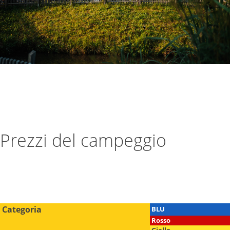
Prezzi del campeggio
Categoria
BLU
Rosso
Giallo