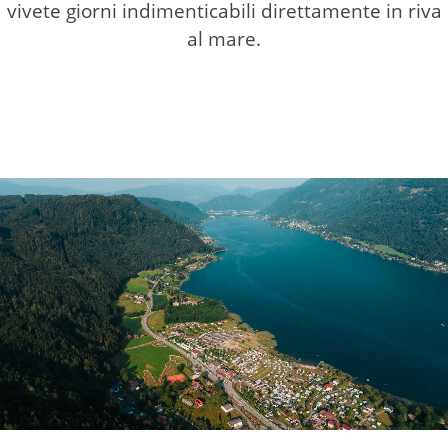
vivete giorni indimenticabili direttamente in riva
al mare.