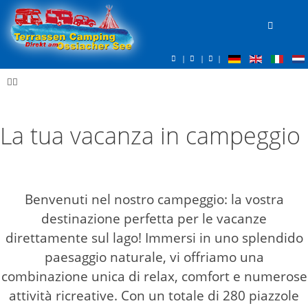
|
|
|
La tua vacanza in campeggio
Benvenuti nel nostro campeggio: la vostra
destinazione perfetta per le vacanze
direttamente sul lago! Immersi in uno splendido
paesaggio naturale, vi offriamo una
combinazione unica di relax, comfort e numerose
attività ricreative. Con un totale di 280 piazzole