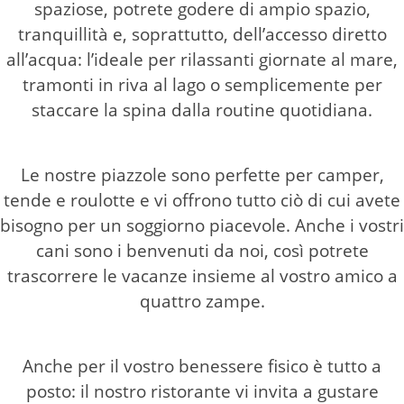
spaziose, potrete godere di ampio spazio,
tranquillità e, soprattutto, dell’accesso diretto
all’acqua: l’ideale per rilassanti giornate al mare,
tramonti in riva al lago o semplicemente per
staccare la spina dalla routine quotidiana.
Le nostre piazzole sono perfette per camper,
tende e roulotte e vi offrono tutto ciò di cui avete
bisogno per un soggiorno piacevole. Anche i vostri
cani sono i benvenuti da noi, così potrete
trascorrere le vacanze insieme al vostro amico a
quattro zampe.
Anche per il vostro benessere fisico è tutto a
posto: il nostro ristorante vi invita a gustare